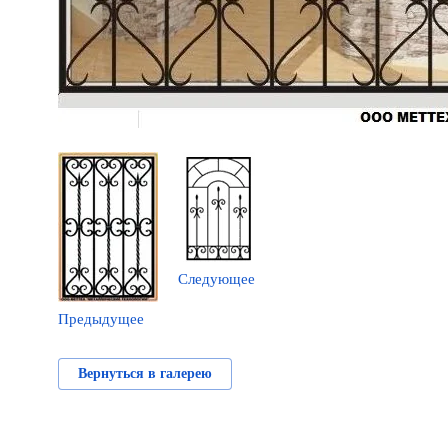
Следующее
Предыдущее
Вернуться в галерею